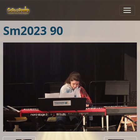
Sm2023 90