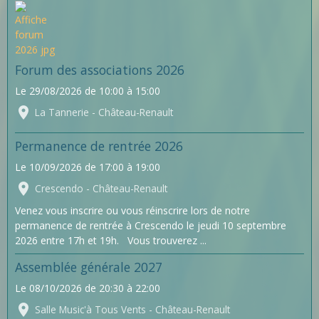
Forum des associations 2026
Le 29/08/2026
de 10:00
à 15:00
La Tannerie - Château-Renault
Permanence de rentrée 2026
Le 10/09/2026
de 17:00
à 19:00
Crescendo - Château-Renault
Venez vous inscrire ou vous réinscrire lors de notre
permanence de rentrée à Crescendo le jeudi 10 septembre
2026 entre 17h et 19h. Vous trouverez ...
Assemblée générale 2027
Le 08/10/2026
de 20:30
à 22:00
Salle Music'à Tous Vents - Château-Renault