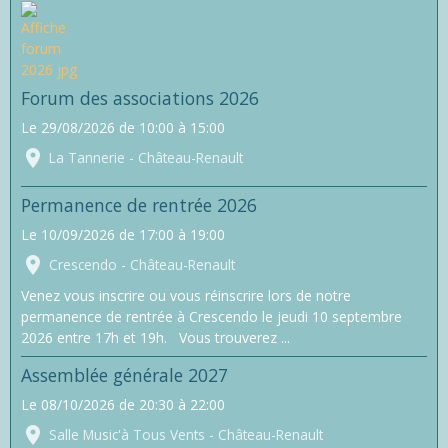
Forum des associations 2026
Le 29/08/2026
de 10:00
à 15:00
La Tannerie - Château-Renault
Permanence de rentrée 2026
Le 10/09/2026
de 17:00
à 19:00
Crescendo - Château-Renault
Venez vous inscrire ou vous réinscrire lors de notre
permanence de rentrée à Crescendo le jeudi 10 septembre
2026 entre 17h et 19h. Vous trouverez ...
Assemblée générale 2027
Le 08/10/2026
de 20:30
à 22:00
Salle Music'à Tous Vents - Château-Renault