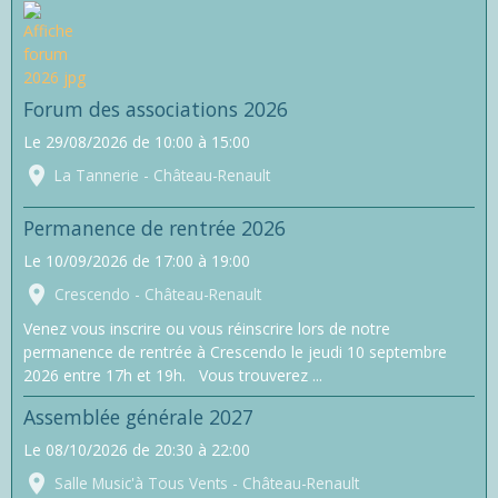
Forum des associations 2026
Le 29/08/2026
de 10:00
à 15:00
La Tannerie - Château-Renault
Permanence de rentrée 2026
Le 10/09/2026
de 17:00
à 19:00
Crescendo - Château-Renault
Venez vous inscrire ou vous réinscrire lors de notre
permanence de rentrée à Crescendo le jeudi 10 septembre
2026 entre 17h et 19h. Vous trouverez ...
Assemblée générale 2027
Le 08/10/2026
de 20:30
à 22:00
Salle Music'à Tous Vents - Château-Renault