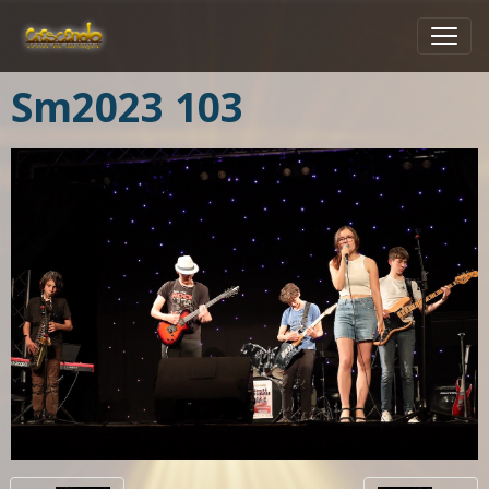
Sm2023 103