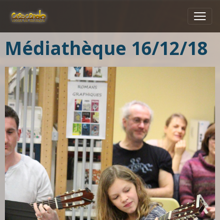
Médiathèque 16/12/18