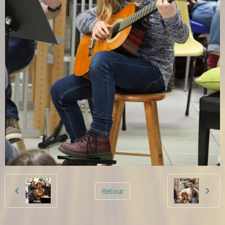
Retour