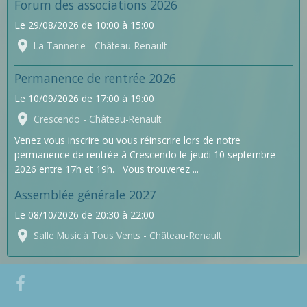
Forum des associations 2026
Le 29/08/2026
de 10:00
à 15:00
La Tannerie - Château-Renault
Permanence de rentrée 2026
Le 10/09/2026
de 17:00
à 19:00
Crescendo - Château-Renault
Venez vous inscrire ou vous réinscrire lors de notre
permanence de rentrée à Crescendo le jeudi 10 septembre
2026 entre 17h et 19h. Vous trouverez ...
Assemblée générale 2027
Le 08/10/2026
de 20:30
à 22:00
Salle Music'à Tous Vents - Château-Renault