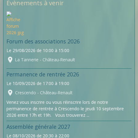
Évènements à venir
Forum des associations 2026
Le 29/08/2026
de 10:00
à 15:00
La Tannerie - Château-Renault
Permanence de rentrée 2026
Le 10/09/2026
de 17:00
à 19:00
Crescendo - Château-Renault
Venez vous inscrire ou vous réinscrire lors de notre
permanence de rentrée à Crescendo le jeudi 10 septembre
2026 entre 17h et 19h. Vous trouverez ...
Assemblée générale 2027
Le 08/10/2026
de 20:30
à 22:00