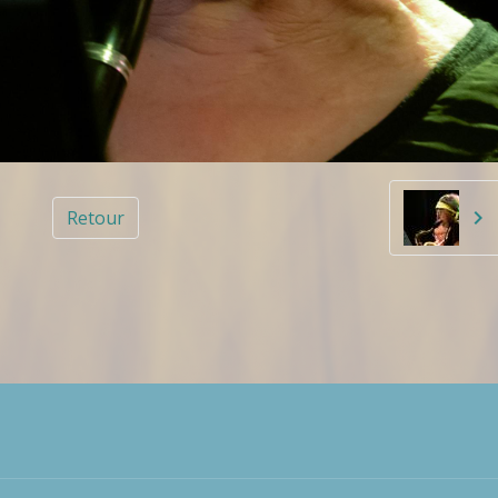
Retour