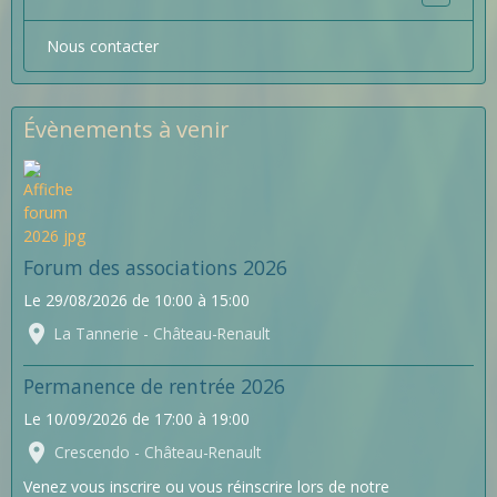
Nous contacter
Évènements à venir
Forum des associations 2026
Le 29/08/2026
de 10:00
à 15:00
La Tannerie - Château-Renault
Permanence de rentrée 2026
Le 10/09/2026
de 17:00
à 19:00
Crescendo - Château-Renault
Venez vous inscrire ou vous réinscrire lors de notre