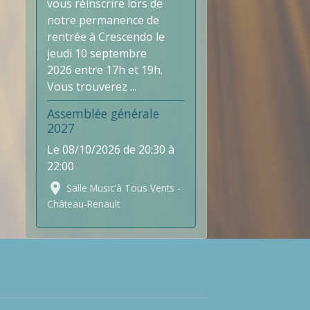
vous réinscrire lors de
notre permanence de
rentrée à Crescendo le
jeudi 10 septembre
2026 entre 17h et 19h.
Vous trouverez ...
Assemblée générale
2027
Le 08/10/2026
de 20:30
à
22:00
Salle Music'à Tous Vents -
Château-Renault