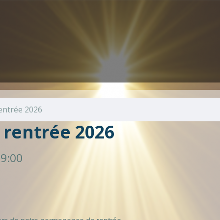
entrée 2026
rentrée 2026
19:00